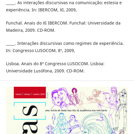
_____. As interações discursivas na comunicação: estesia e
experiência. In: IBERCOM, XI, 2009,
Funchal. Anais do XI IBERCOM. Funchal: Universidade da
Madeira, 2009. CD-ROM.
_____. Interações discursivas como regimes de experiência.
In: Congresso LUSOCOM, 8º, 2009,
Lisboa. Anais do 8º Congresso LUSOCOM. Lisboa:
Universidade Lusófona, 2009. CD-ROM.