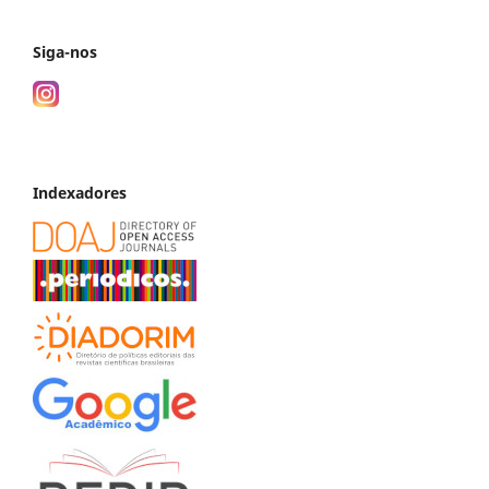
Siga-nos
Indexadores