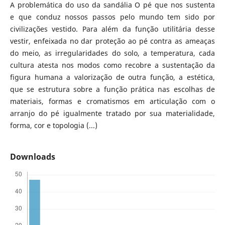
A problemática do uso da sandália O pé que nos sustenta
e que conduz nossos passos pelo mundo tem sido por
civilizações vestido. Para além da função utilitária desse
vestir, enfeixada no dar proteção ao pé contra as ameaças
do meio, as irregularidades do solo, a temperatura, cada
cultura atesta nos modos como recobre a sustentação da
figura humana a valorização de outra função, a estética,
que se estrutura sobre a função prática nas escolhas de
materiais, formas e cromatismos em articulação com o
arranjo do pé igualmente tratado por sua materialidade,
forma, cor e topologia (...)
Downloads