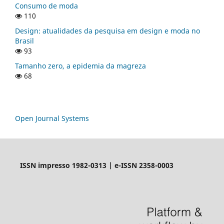
Consumo de moda
110
Design: atualidades da pesquisa em design e moda no
Brasil
93
Tamanho zero, a epidemia da magreza
68
Open Journal Systems
ISSN impresso 1982-0313 | e-ISSN 2358-0003